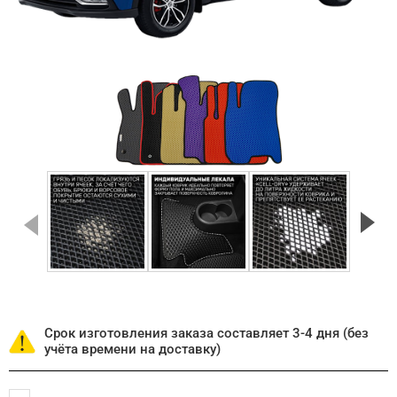
Срок изготовления заказа составляет 3-4 дня (без
учёта времени на доставку)