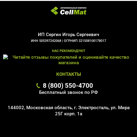
ИП Сергин Игорь Сергеевич
ИНН 505397242068 |
ОГРНИП 321508100178017
НАС РЕКОМЕНДУЮТ
КОНТАКТЫ
8 (800) 550-4700
Бесплатный звонок по РФ
144002, Московская область, г. Электросталь, ул. Мира
25Г корп. 1а