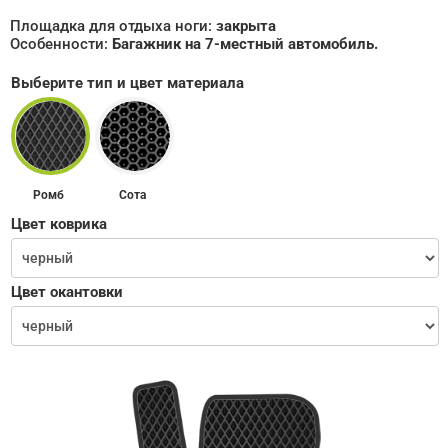
Площадка для отдыха ноги:
закрыта
Особенности:
Багажник на 7-местный автомобиль.
Выберите тип и цвет материала
Ромб
Сота
Цвет коврика
Цвет окантовки