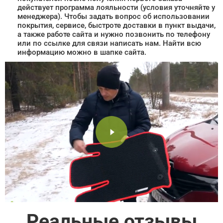
действует программа лояльности (условия уточняйте у
менеджера). Чтобы задать вопрос об использовании
покрытия, сервисе, быстроте доставки в пункт выдачи,
а также работе сайта и нужно позвонить по телефону
или по ссылке для связи написать нам. Найти всю
информацию можно в шапке сайта.
Реальные отзывы