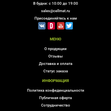
В будни: с 10:00 до 19:00
sales@cellmat.ru
Присоединяйтесь к нам
МЕНЮ
О продукции
Отзывы
Доставка и оплата
Статус заказа
ИНФОРМАЦИЯ
Политика конфиденциальности
Публичная оферта
Сотрудничество