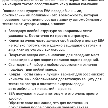
не найдете такого ассортимента как у нашей компании.
Главное преимущество EVA перед обычными,
оригинальными поликами - это возможность, которая
позволяет качественно создать защиту автомобильного
текстиля от мусора и воды, а также:
Благодаря особой структуре за ковриками легче
ухаживать. Достаточно их просто вытряхнуть.
Клиенты очень часто делают свой выбор в пользу ЕВА
не только потому, что надежно защищают от грязи, а
еще потому, что они экологичны.
Покрытие всегда есть в наличии для передних мест
пассажиров и для задних поликов задних сидений.
Стандартный набор в любом оформлении отлично
подойдет для любой марки.
Ковры – соты самый лучший вариант для российского
климата. Они обеспечивают достаточную защиту для
текстиля всегда и являются лидером среди
автомобильных покрытий на рынке.
ЕВА покупают и еще и потому что это очень просто
удобно.
Обратите свое внимание, что для постоянных
покупателей после получения первого заказа