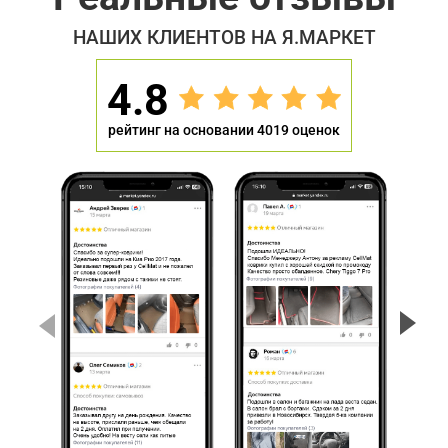
НАШИХ КЛИЕНТОВ НА Я.МАРКЕТ
4.8
рейтинг на основании 4019 оценок