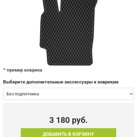
* пример коврика
Выберите дополнительные акссессуары к коврикам
3 180
руб.
ДОБАВИТЬ В КОРЗИНУ