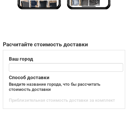
Расчитайте стоимость доставки
Ваш город
Способ доставки
Введите название города, что бы рассчитать
стоимость доставки
Приблизительная стоимость доставки за комплект